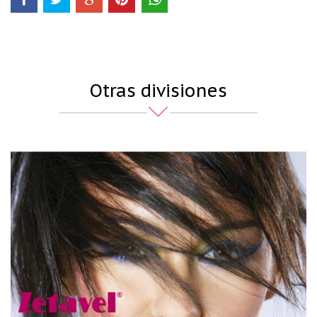
Otras divisiones