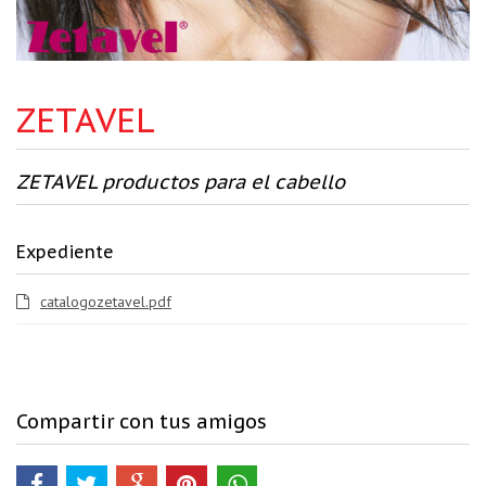
ZETAVEL
ZETAVEL productos para el cabello
Expediente
catalogozetavel.pdf
Compartir con tus amigos