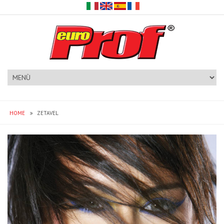
HOME
ZETAVEL