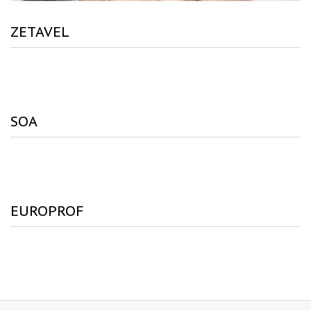
ZETAVEL
SOA
EUROPROF